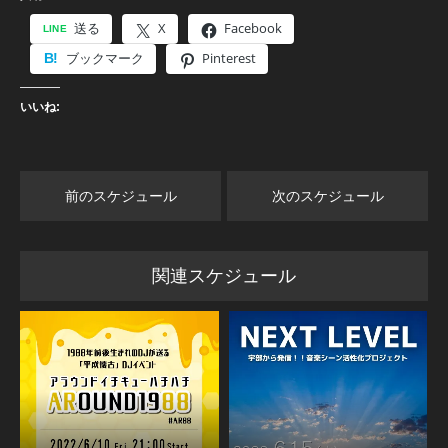
送る
X
Facebook
ブックマーク
Pinterest
いいね:
前のスケジュール
次のスケジュール
関連スケジュール