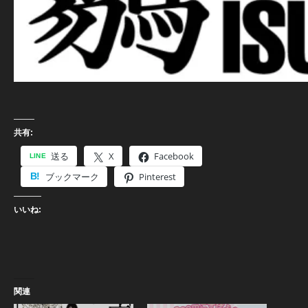
共有:
送る
X
Facebook
ブックマーク
Pinterest
いいね:
関連