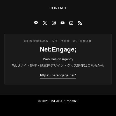
CONTACT
山口県宇部市のホームページ制作・Web制作会社
Net:Engage;
Web Design Agency
WEBサイト制作・紙媒体デザイン・グッズ制作はこちらから
https://netengage.net/
© 2021 LIVE&BAR Room61