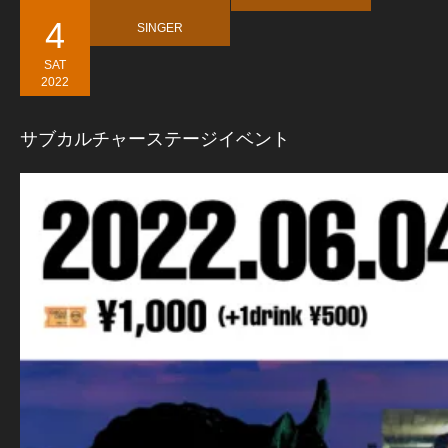
4
SINGER
SAT
2022
サブカルチャーステージイベント