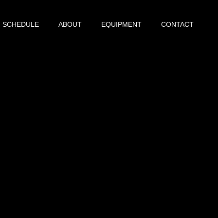
SCHEDULE
ABOUT
EQUIPMENT
CONTACT