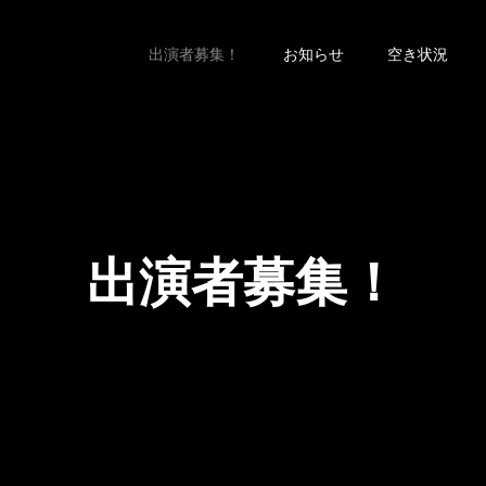
出演者募集！
お知らせ
空き状況
出演者募集！