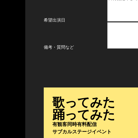
希望出演日
備考・質問など
歌ってみた
踊ってみた
有観客同時有料配信
サブカルステージイベント