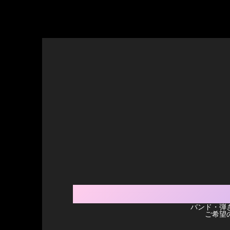
バンド・弾
ご希望