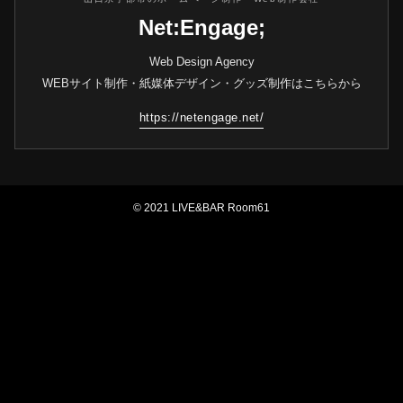
Net:Engage;
Web Design Agency
WEBサイト制作・紙媒体デザイン・グッズ制作はこちらから
https://netengage.net/
© 2021 LIVE&BAR Room61