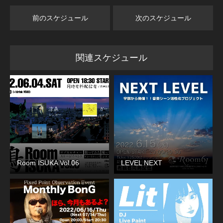
前のスケジュール
次のスケジュール
関連スケジュール
Room ISUKA Vol.06
LEVEL NEXT