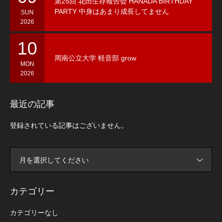
第25回 花田生存報告会 HANADA BIRTHDAY
PARTY 中身はあまり成長してません
SUN
2026
10
周南公立大学 軽音部 grow
MON
2026
最近の記事
登録されている記事はございません。
月を選択してください
カテゴリー
カテゴリーなし