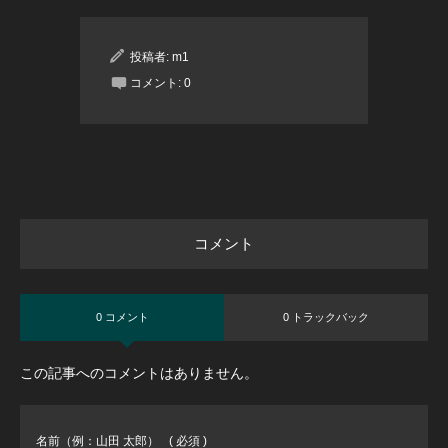
投稿者:
m1
コメント:
0
コメント
0 コメント
0 トラックバック
この記事へのコメントはありません。
名前（例：山田 太郎）
( 必須 )