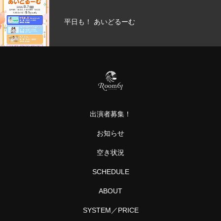
平日も！ あいどるーむ
出演者募集！
お知らせ
空き状況
SCHEDULE
ABOUT
SYSTEM／PRICE