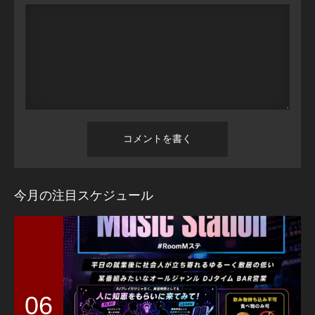
今月の注目スケジュール
06