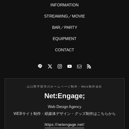
INFORMATION
STREAMING／MOVIE
BAR／PARTY
EQUIPMENT
CONTACT
山口県宇部市のホームページ制作・Web制作会社
Net:Engage;
Web Design Agency
WEBサイト制作・紙媒体デザイン・グッズ制作はこちらから
https://netengage.net/