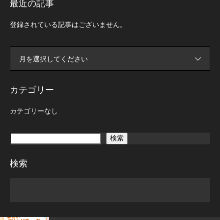
最近の記事
登録されている記事はございません。
月を選択してください
カテゴリー
カテゴリーなし
検索
検索