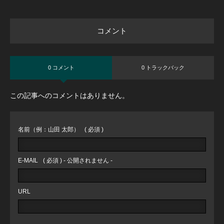
コメント
0 コメント
0 トラックバック
この記事へのコメントはありません。
名前（例：山田 太郎）
( 必須 )
E-MAIL
( 必須 ) - 公開されません -
URL