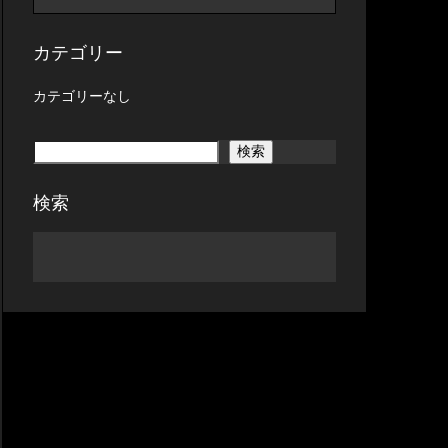
カテゴリー
カテゴリーなし
検索
検索