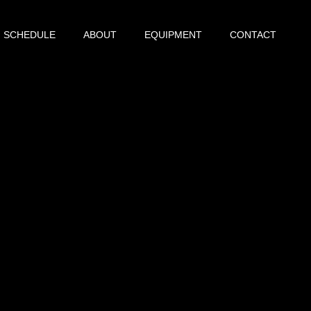
SCHEDULE
ABOUT
EQUIPMENT
CONTACT