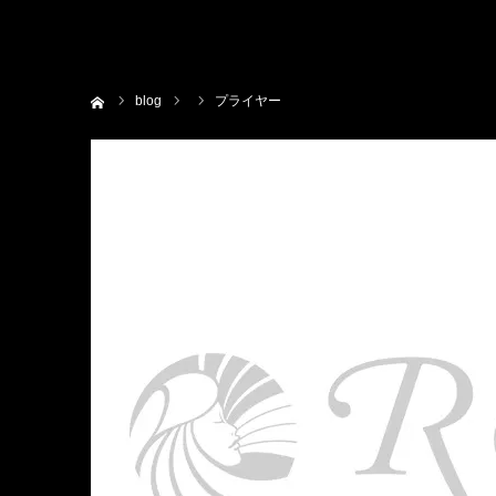
ホーム
blog
プライヤー