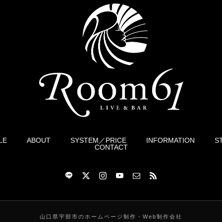
LE
ABOUT
SYSTEM／PRICE
INFORMATION
S
CONTACT
山口県宇部市のホームページ制作・Web制作会社