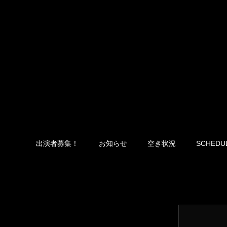
出演者募集！
お知らせ
空き状況
SCHEDU