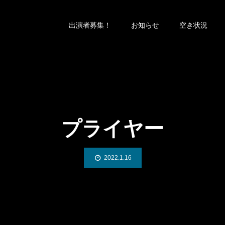
出演者募集！
お知らせ
空き状況
プライヤー
2022.1.16