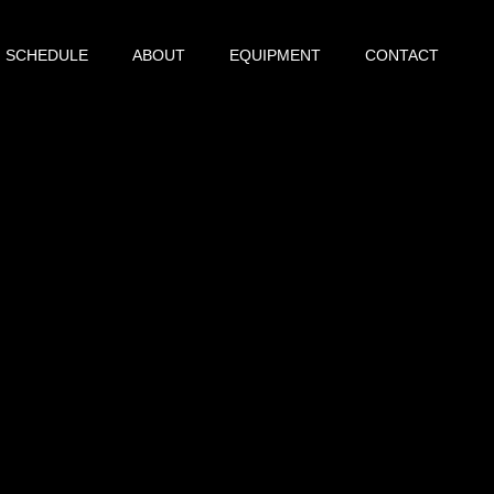
SCHEDULE
ABOUT
EQUIPMENT
CONTACT