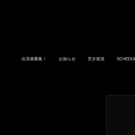
出演者募集！
お知らせ
空き状況
SCHEDU