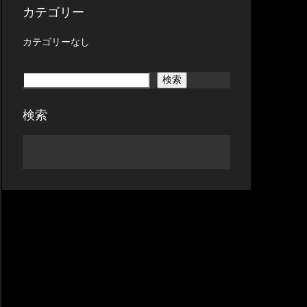
カテゴリー
カテゴリーなし
検索
検索