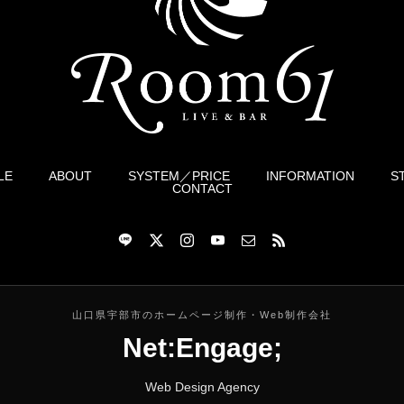
LE
ABOUT
SYSTEM／PRICE
INFORMATION
S
CONTACT
山口県宇部市のホームページ制作・Web制作会社
Net:Engage;
Web Design Agency