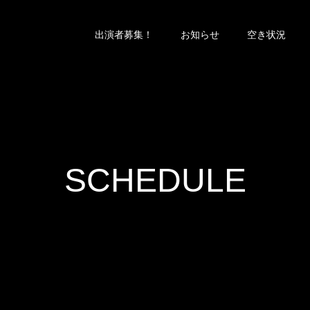
出演者募集！
お知らせ
空き状況
SCHEDULE