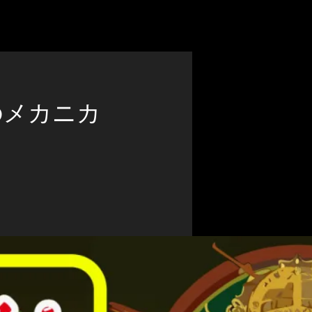
のメカニカ