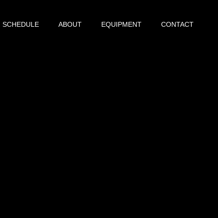
SCHEDULE
ABOUT
EQUIPMENT
CONTACT