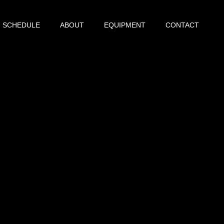
SCHEDULE
ABOUT
EQUIPMENT
CONTACT