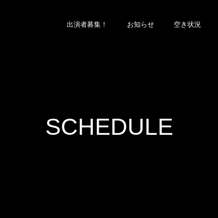
出演者募集！
お知らせ
空き状況
SCHEDULE