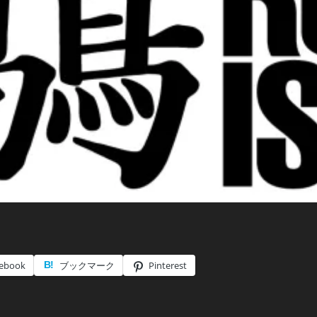
ebook
ブックマーク
Pinterest