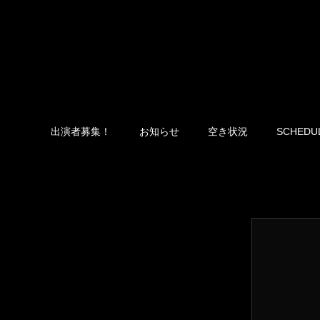
出演者募集！
お知らせ
空き状況
SCHEDU