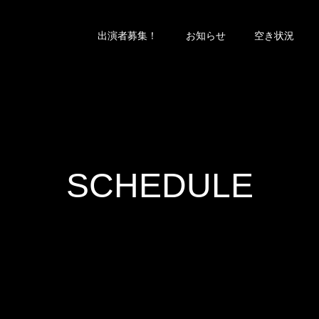
出演者募集！
お知らせ
空き状況
SCHEDULE