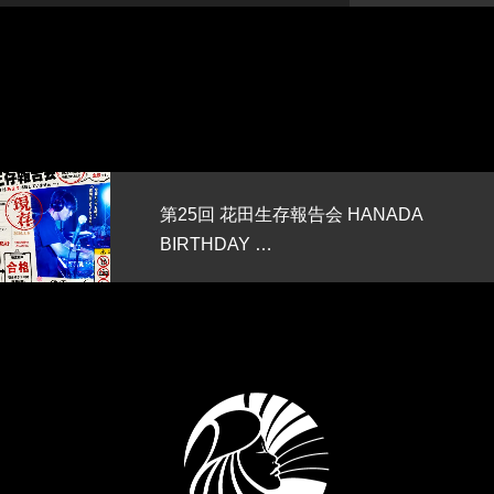
周南公立大学 軽音部 grow