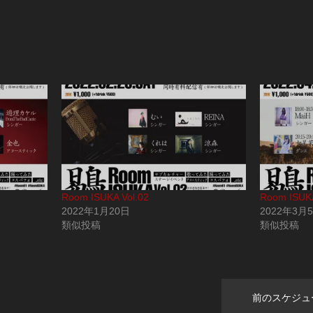
Room ISUKA Vol.02
Room ISUKA
2022年1月20日
2022年3月
類似投稿
類似投稿
前のスケジュ