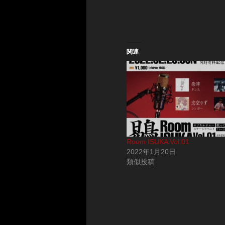
関連
Room ISUKA Vol.01
2022年1月20日
類似投稿