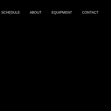
SCHEDULE
ABOUT
EQUIPMENT
CONTACT