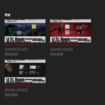
み
中…
関連
Room ISUKA Vol.06
Room ISUKA Vol.01
2022年5月10日
2022年1月20日
類似投稿
類似投稿
Room ISUKA Vol.02
2022年1月20日
類似投稿