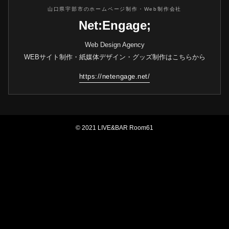
山口県宇部市のホームページ制作・Web制作会社
Net:Engage;
Web Design Agency
WEBサイト制作・紙媒体デザイン・グッズ制作はこちらから
https://netengage.net/
© 2021 LIVE&BAR Room61