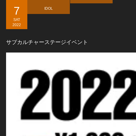
7
IDOL
SAT
2022
サブカルチャーステージイベント