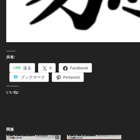
共有:
送る
X
Facebook
ブックマーク
Pinterest
いいね:
関連