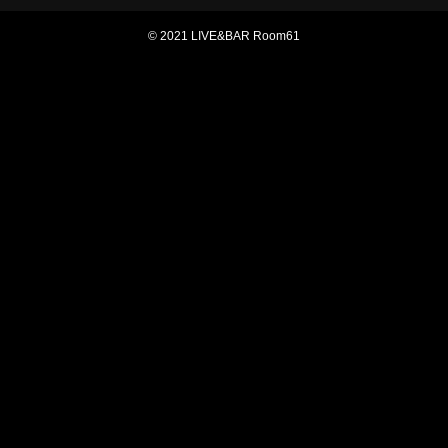
© 2021 LIVE&BAR Room61