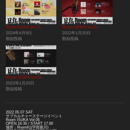
RoomISUKA Vol.21
Room ISUKA Vol.01
2024年4月9日
2022年1月20日
類似投稿
類似投稿
Room ISUKA Vol.02
2022年1月20日
類似投稿
2022.05.07.SAT
サブカルチャーステージイベント
Room ISUKA Vol.05
OPEN 16:30 / START 17:00
場所：Room61(宇部新川)