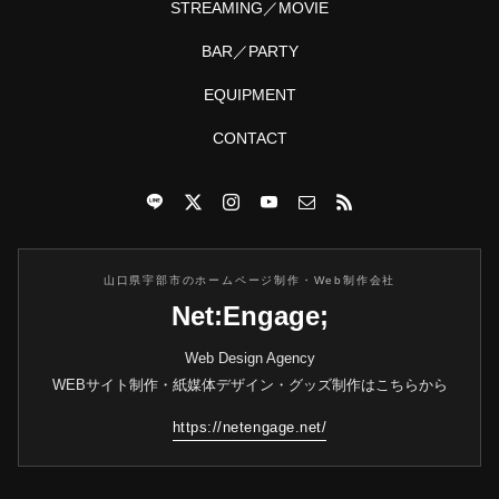
STREAMING／MOVIE
BAR／PARTY
EQUIPMENT
CONTACT
山口県宇部市のホームページ制作・Web制作会社
Net:Engage;
Web Design Agency
WEBサイト制作・紙媒体デザイン・グッズ制作はこちらから
https://netengage.net/