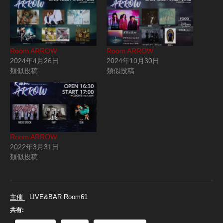
Room ARROW
Room ARROW
2024年4月26日
2024年10月30日
類似投稿
類似投稿
Room ARROW
2022年3月31日
類似投稿
主催 LIVE&BAR Room61
共有: