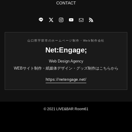
CONTACT
山口県宇部市のホームページ制作・Web制作会社
Net:Engage;
Web Design Agency
WEBサイト制作・紙媒体デザイン・グッズ制作はこちらから
https://netengage.net/
© 2021 LIVE&BAR Room61