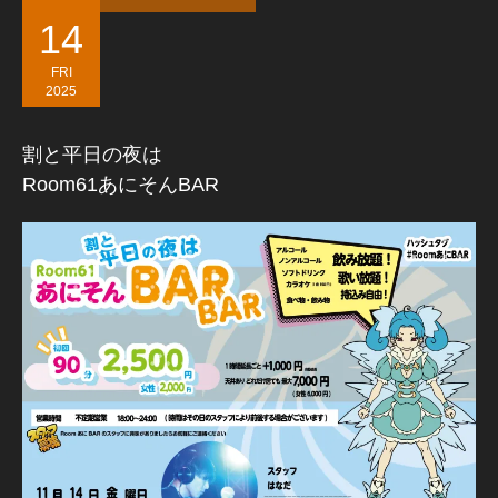
14
FRI
2025
割と平日の夜は
Room61あにそんBAR