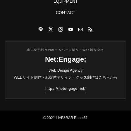
EQUIPMENT
CONTACT
山口県宇部市のホームページ制作・Web制作会社
Net:Engage;
Web Design Agency
WEBサイト制作・紙媒体デザイン・グッズ制作はこちらから
https://netengage.net/
© 2021 LIVE&BAR Room61