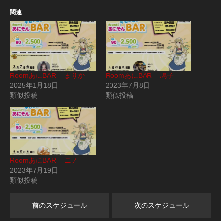
関連
RoomあにBAR – まりか
RoomあにBAR – 鳩子
2025年1月18日
2023年7月8日
類似投稿
類似投稿
RoomあにBAR – ニノ
2023年7月19日
類似投稿
前のスケジュール
次のスケジュール