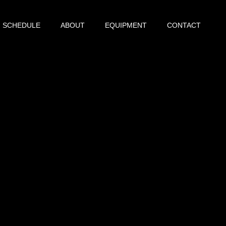
SCHEDULE
ABOUT
EQUIPMENT
CONTACT