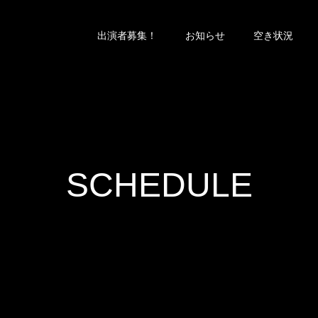
出演者募集！
お知らせ
空き状況
SCHEDULE