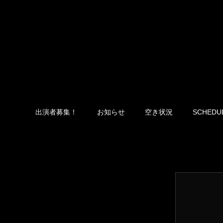
出演者募集！
お知らせ
空き状況
SCHEDU