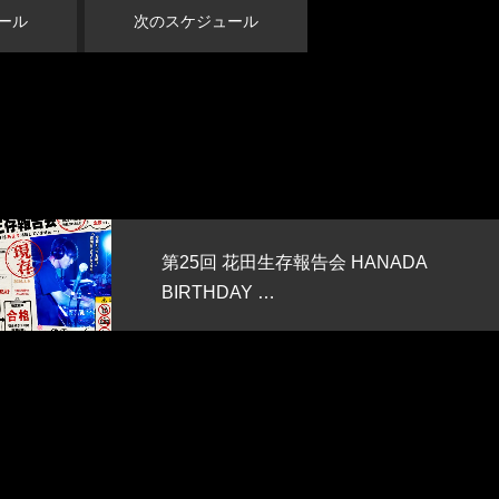
ール
次のスケジュール
第25回 花田生存報告会 HANADA
BIRTHDAY …