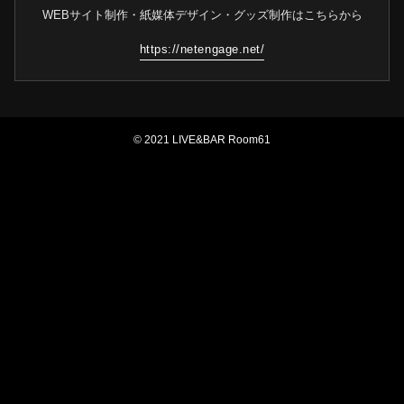
WEBサイト制作・紙媒体デザイン・グッズ制作はこちらから
https://netengage.net/
© 2021 LIVE&BAR Room61