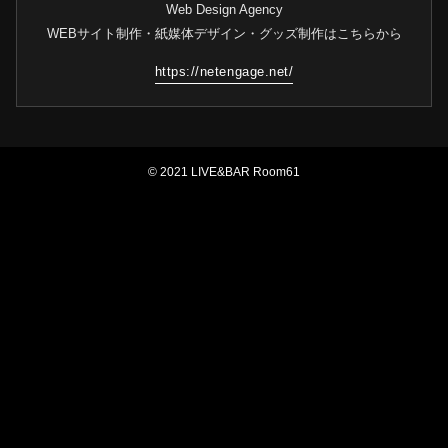
Web Design Agency
WEBサイト制作・紙媒体デザイン・グッズ制作はこちらから
https://netengage.net/
© 2021 LIVE&BAR Room61