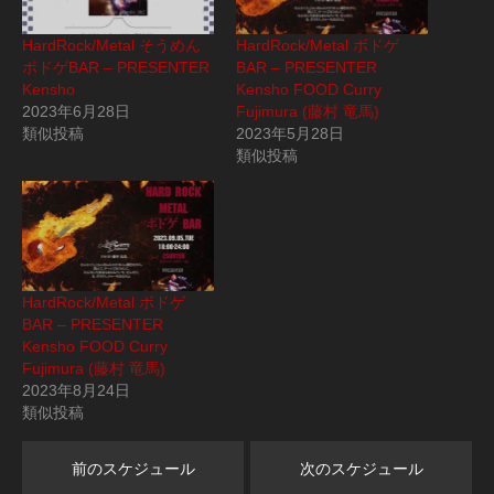
HardRock/Metal そうめん
HardRock/Metal ボドゲ
ボドゲBAR – PRESENTER
BAR – PRESENTER
Kensho
Kensho FOOD Curry
2023年6月28日
Fujimura (藤村 竜馬)
類似投稿
2023年5月28日
類似投稿
HardRock/Metal ボドゲ
BAR – PRESENTER
Kensho FOOD Curry
Fujimura (藤村 竜馬)
2023年8月24日
類似投稿
前のスケジュール
次のスケジュール