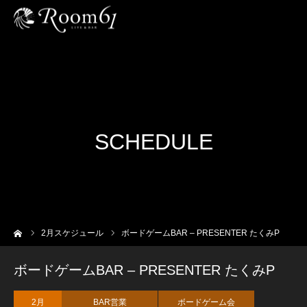
SCHEDULE
ーム
2
月スケジュール
ボードゲームBAR – PRESENTER たくみP
ボードゲームBAR – PRESENTER たくみP
2月
BAR営業
ボードゲーム会