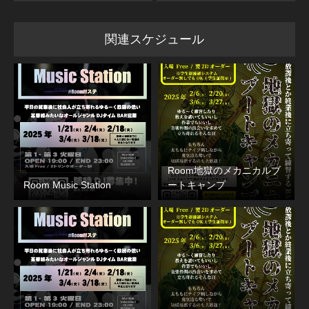
関連スケジュール
Room地獄のメカニカルブ
Room Music Station
ートキャンプ