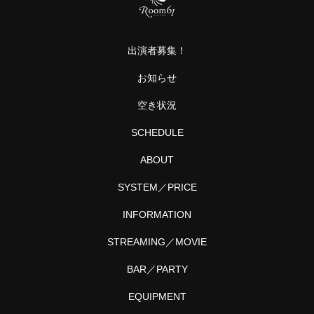
ン・
ボカ
ロ・
出演者募集！
サ
ブ…
お知らせ
空き状況
SCHEDULE
ABOUT
SYSTEM／PRICE
INFORMATION
STREAMING／MOVIE
BAR／PARTY
EQUIPMENT