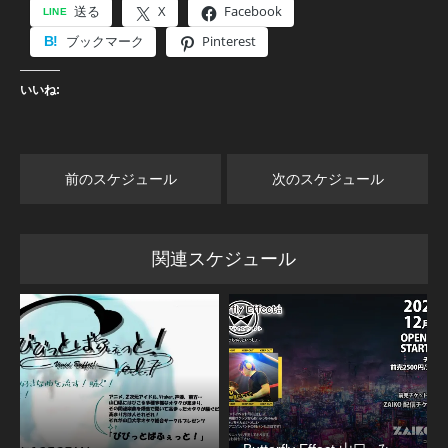
送る
X
Facebook
ブックマーク
Pinterest
いいね:
前のスケジュール
次のスケジュール
関連スケジュール