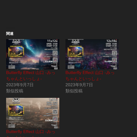
関連
Butterfly Effect 山口 -みっ
Butterfly Effect 山口 -みっ
ちゃんといっしょ-
ちゃんといっしょ-
2023年9月7日
2023年9月7日
類似投稿
類似投稿
Butterfly Effect 山口 -みっ