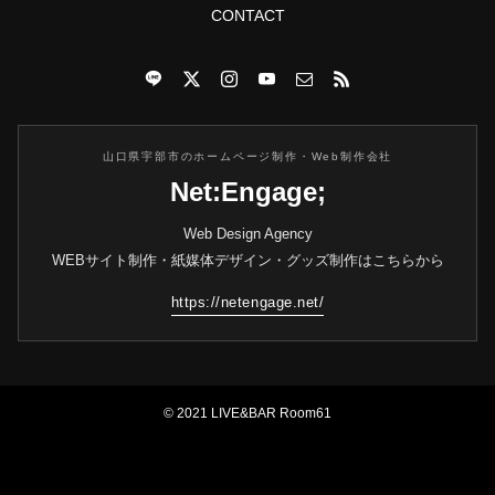
CONTACT
山口県宇部市のホームページ制作・Web制作会社
Net:Engage;
Web Design Agency
WEBサイト制作・紙媒体デザイン・グッズ制作はこちらから
https://netengage.net/
© 2021 LIVE&BAR Room61