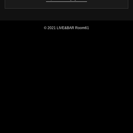
© 2021 LIVE&BAR Room61