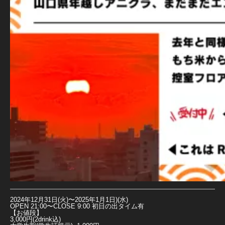
2024年12月31日(火)〜2025年1月1日)(水)
OPEN 21:00〜CLOSE 9:00 初日の出タイム有
【お値段】
3,000円(2drink込)