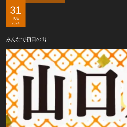
31
TUE
2024
みんなで初日の出！