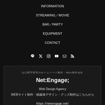
INFORMATION
STREAMING／MOVIE
BAR／PARTY
EQUIPMENT
CONTACT
山口県宇部市のホームページ制作・Web制作会社
Net:Engage;
Web Design Agency
WEBサイト制作・紙媒体デザイン・グッズ制作はこちらから
https://netengage.net/