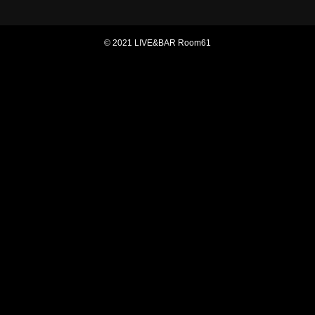
© 2021 LIVE&BAR Room61