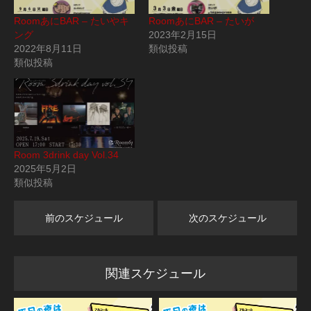
RoomあにBAR – たいやキ
RoomあにBAR – たいが
ング
2023年2月15日
2022年8月11日
類似投稿
類似投稿
Room 3drink day Vol.34
2025年5月2日
類似投稿
前のスケジュール
次のスケジュール
関連スケジュール