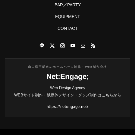
BAR／PARTY
EQUIPMENT
CONTACT
山口県宇部市のホームページ制作・Web制作会社
Net:Engage;
Web Design Agency
WEBサイト制作・紙媒体デザイン・グッズ制作はこちらから
https://netengage.net/