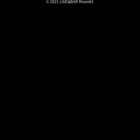
© 2021 LIVE&BAR Room61