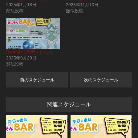
2025年1月18日
2025年11月10日
類似投稿
類似投稿
RoomあにBAR – はなだ
2025年9月29日
類似投稿
前のスケジュール
次のスケジュール
関連スケジュール