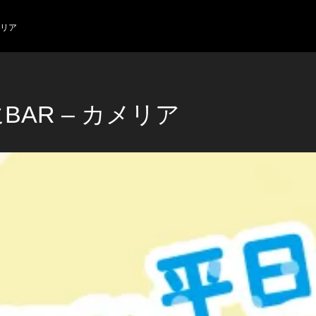
メリア
BAR – カメリア