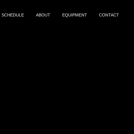
SCHEDULE
ABOUT
EQUIPMENT
CONTACT