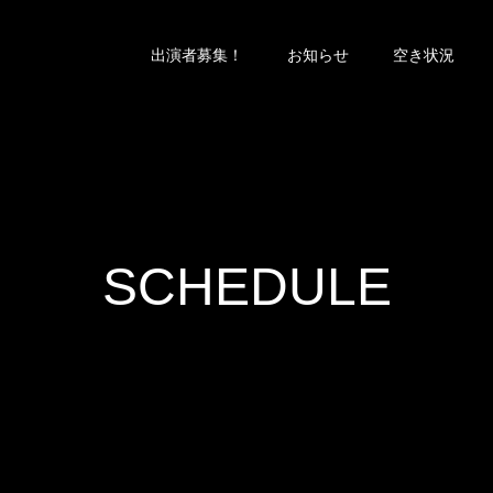
出演者募集！
お知らせ
空き状況
SCHEDULE