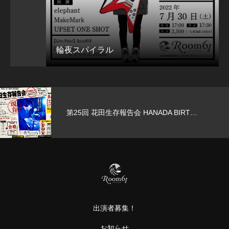
輪夜スパイラル
第25回 花田生存報告会 HANADA BIRT…
出演者募集！
お知らせ