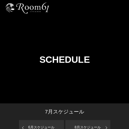
SCHEDULE
7
月スケジュール
6
月スケジュール
8
月スケジュール