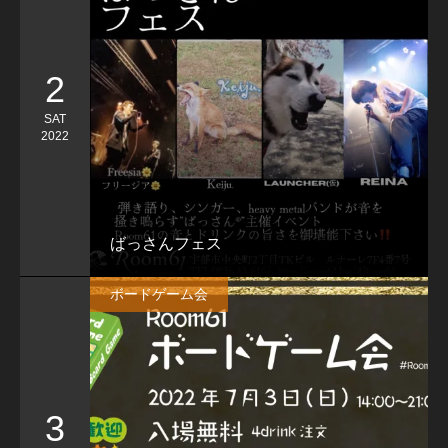
2
SAT
2022
ばっさんフェス
ボードゲーム会
3