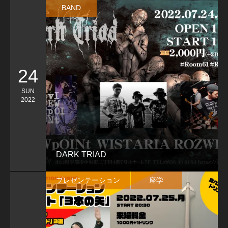
BAND
24
SUN
2022
DARK TRIAD
プレゼンテーション
座学