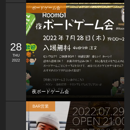
ボードゲーム会
28
THU
2022
夜ボードゲーム会
BAR営業