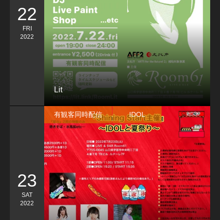
22
FRI
2022
Lit
有観客同時配信
IDOL
23
SAT
2022